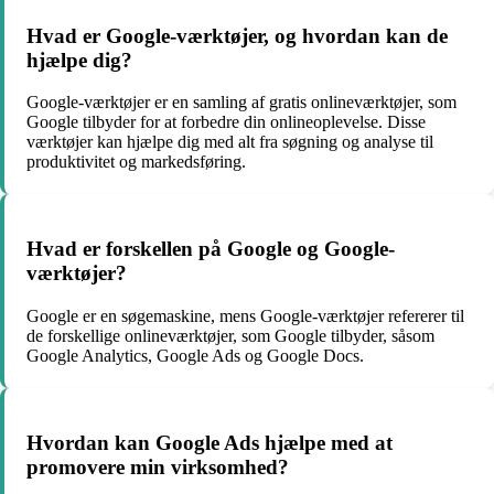
Hvad er Google-værktøjer, og hvordan kan de
hjælpe dig?
Google-værktøjer er en samling af gratis onlineværktøjer, som
Google tilbyder for at forbedre din onlineoplevelse. Disse
værktøjer kan hjælpe dig med alt fra søgning og analyse til
produktivitet og markedsføring.
Hvad er forskellen på Google og Google-
værktøjer?
Google er en søgemaskine, mens Google-værktøjer refererer til
de forskellige onlineværktøjer, som Google tilbyder, såsom
Google Analytics, Google Ads og Google Docs.
Hvordan kan Google Ads hjælpe med at
promovere min virksomhed?