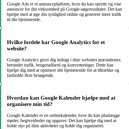
Google Ads er et annonceplatform, hvor du kan oprette og vise
annoncer for din virksomhed på Google-søgeresultater. Det kan
hjælpe med at øge din synlighed online og generere mere trafik
til din hjemmeside.
Hvilke fordele har Google Analytics for et
website?
Google Analytics giver dig indsigt i dine websites præstationer,
herunder trafik, brugeradfærd og konverteringer. Dette kan
hjælpe dig med at optimere din hjemmeside for at tiltrække og
fastholde flere besøgende.
Hvordan kan Google Kalender hjælpe med at
organisere min tid?
Google Kalender er en onlinekalender, hvor du kan planlægge
møder, begivenheder og opgaver. Det kan hjælpe dig med at
holde styr på dine aktiviteter og holde dig organiseret.