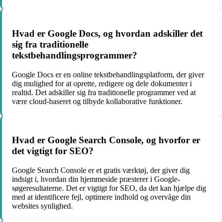
Hvad er Google Docs, og hvordan adskiller det
sig fra traditionelle
tekstbehandlingsprogrammer?
Google Docs er en online tekstbehandlingsplatform, der giver
dig mulighed for at oprette, redigere og dele dokumenter i
realtid. Det adskiller sig fra traditionelle programmer ved at
være cloud-baseret og tilbyde kollaborative funktioner.
Hvad er Google Search Console, og hvorfor er
det vigtigt for SEO?
Google Search Console er et gratis værktøj, der giver dig
indsigt i, hvordan din hjemmeside præsterer i Google-
søgeresultaterne. Det er vigtigt for SEO, da det kan hjælpe dig
med at identificere fejl, optimere indhold og overvåge din
websites synlighed.