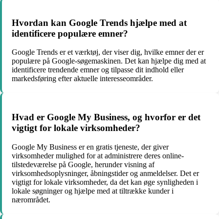
Hvordan kan Google Trends hjælpe med at
identificere populære emner?
Google Trends er et værktøj, der viser dig, hvilke emner der er
populære på Google-søgemaskinen. Det kan hjælpe dig med at
identificere trendende emner og tilpasse dit indhold eller
markedsføring efter aktuelle interesseområder.
Hvad er Google My Business, og hvorfor er det
vigtigt for lokale virksomheder?
Google My Business er en gratis tjeneste, der giver
virksomheder mulighed for at administrere deres online-
tilstedeværelse på Google, herunder visning af
virksomhedsoplysninger, åbningstider og anmeldelser. Det er
vigtigt for lokale virksomheder, da det kan øge synligheden i
lokale søgninger og hjælpe med at tiltrække kunder i
nærområdet.