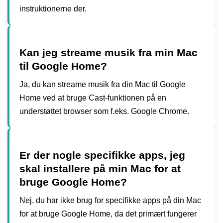
instruktionerne der.
Kan jeg streame musik fra min Mac
til Google Home?
Ja, du kan streame musik fra din Mac til Google
Home ved at bruge Cast-funktionen på en
understøttet browser som f.eks. Google Chrome.
Er der nogle specifikke apps, jeg
skal installere på min Mac for at
bruge Google Home?
Nej, du har ikke brug for specifikke apps på din Mac
for at bruge Google Home, da det primært fungerer