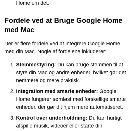
Home om det.
Fordele ved at Bruge Google Home
med Mac
Der er flere fordele ved at integrere Google Home
med din Mac. Nogle af fordelene inkluderer:
Stemmestyring:
Du kan bruge stemmen til at
styre din Mac og andre enheder, hvilket gør det
nemmere og mere praktisk.
Integration med smarte enheder:
Google
Home fungerer sømløst med forskellige smarte
enheder, der gør dit hjem mere automatiseret.
Kontrol over underholdning:
Du kan hurtigt
afspille musik, videoer eller starte din