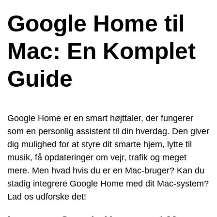
Google Home til
Mac: En Komplet
Guide
Google Home er en smart højttaler, der fungerer
som en personlig assistent til din hverdag. Den giver
dig mulighed for at styre dit smarte hjem, lytte til
musik, få opdateringer om vejr, trafik og meget
mere. Men hvad hvis du er en Mac-bruger? Kan du
stadig integrere Google Home med dit Mac-system?
Lad os udforske det!