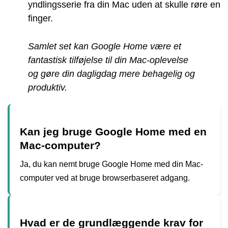
yndlingsserie fra din Mac uden at skulle røre en
finger.
Samlet set kan Google Home være et
fantastisk tilføjelse til din Mac-oplevelse
og gøre din dagligdag mere behagelig og
produktiv.
Kan jeg bruge Google Home med en
Mac-computer?
Ja, du kan nemt bruge Google Home med din Mac-
computer ved at bruge browserbaseret adgang.
Hvad er de grundlæggende krav for