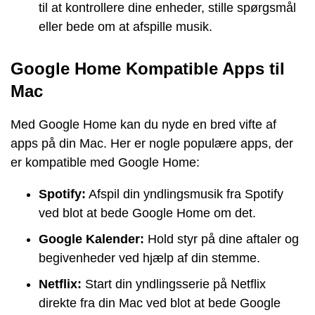
til at kontrollere dine enheder, stille spørgsmål
eller bede om at afspille musik.
Google Home Kompatible Apps til
Mac
Med Google Home kan du nyde en bred vifte af
apps på din Mac. Her er nogle populære apps, der
er kompatible med Google Home:
Spotify:
Afspil din yndlingsmusik fra Spotify
ved blot at bede Google Home om det.
Google Kalender:
Hold styr på dine aftaler og
begivenheder ved hjælp af din stemme.
Netflix:
Start din yndlingsserie på Netflix
direkte fra din Mac ved blot at bede Google