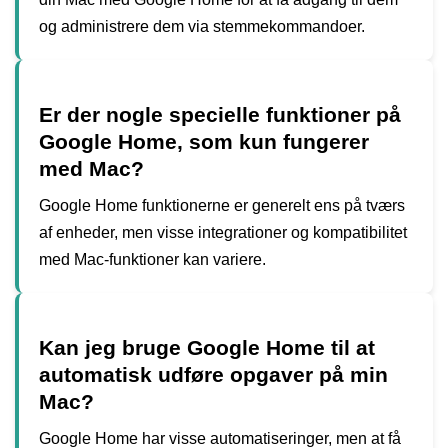
og administrere dem via stemmekommandoer.
Er der nogle specielle funktioner på
Google Home, som kun fungerer
med Mac?
Google Home funktionerne er generelt ens på tværs
af enheder, men visse integrationer og kompatibilitet
med Mac-funktioner kan variere.
Kan jeg bruge Google Home til at
automatisk udføre opgaver på min
Mac?
Google Home har visse automatiseringer, men at få