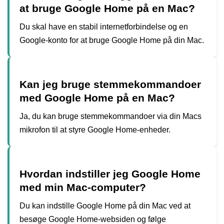
at bruge Google Home på en Mac?
Du skal have en stabil internetforbindelse og en
Google-konto for at bruge Google Home på din Mac.
Kan jeg bruge stemmekommandoer
med Google Home på en Mac?
Ja, du kan bruge stemmekommandoer via din Macs
mikrofon til at styre Google Home-enheder.
Hvordan indstiller jeg Google Home
med min Mac-computer?
Du kan indstille Google Home på din Mac ved at
besøge Google Home-websiden og følge