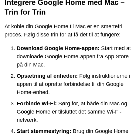
Integrere Google Home med Mac –
Trin for Trin
At koble din Google Home til Mac er en smertefri
proces. Følg disse trin for at få det til at fungere:
Download Google Home-appen:
Start med at
downloade Google Home-appen fra App Store
på din Mac.
Opsætning af enheden:
Følg instruktionerne i
appen til at oprette forbindelse til din Google
Home-enhed.
Forbinde Wi-Fi:
Sørg for, at både din Mac og
Google Home er tilsluttet det samme Wi-Fi-
netværk.
Start stemmestyring:
Brug din Google Home