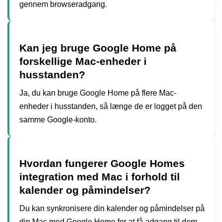
gennem browseradgang.
Kan jeg bruge Google Home på
forskellige Mac-enheder i
husstanden?
Ja, du kan bruge Google Home på flere Mac-
enheder i husstanden, så længe de er logget på den
samme Google-konto.
Hvordan fungerer Google Homes
integration med Mac i forhold til
kalender og påmindelser?
Du kan synkronisere din kalender og påmindelser på
din Mac med Google Home for at få adgang til dem