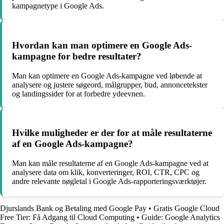
kampagnetype i Google Ads.
Hvordan kan man optimere en Google Ads-
kampagne for bedre resultater?
Man kan optimere en Google Ads-kampagne ved løbende at
analysere og justere søgeord, målgrupper, bud, annoncetekster
og landingssider for at forbedre ydeevnen.
Hvilke muligheder er der for at måle resultaterne
af en Google Ads-kampagne?
Man kan måle resultaterne af en Google Ads-kampagne ved at
analysere data om klik, konverteringer, ROI, CTR, CPC og
andre relevante nøgletal i Google Ads-rapporteringsværktøjer.
Djurslands Bank og Betaling med Google Pay
•
Gratis Google Cloud
Free Tier: Få Adgang til Cloud Computing
•
Guide: Google Analytics