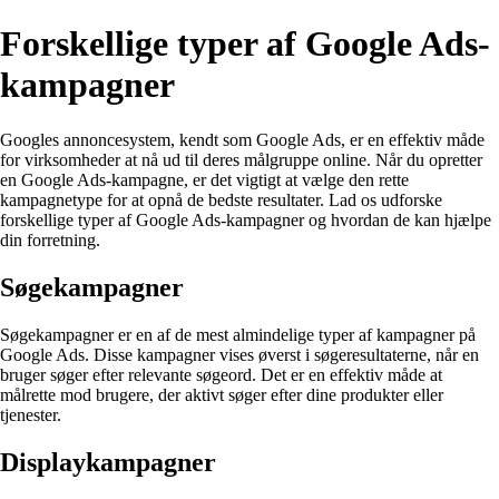
Forskellige typer af Google Ads-
kampagner
Googles annoncesystem, kendt som Google Ads, er en effektiv måde
for virksomheder at nå ud til deres målgruppe online. Når du opretter
en Google Ads-kampagne, er det vigtigt at vælge den rette
kampagnetype for at opnå de bedste resultater. Lad os udforske
forskellige typer af Google Ads-kampagner og hvordan de kan hjælpe
din forretning.
Søgekampagner
Søgekampagner er en af de mest almindelige typer af kampagner på
Google Ads. Disse kampagner vises øverst i søgeresultaterne, når en
bruger søger efter relevante søgeord. Det er en effektiv måde at
målrette mod brugere, der aktivt søger efter dine produkter eller
tjenester.
Displaykampagner