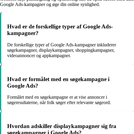
Google Ads-kampagner og øge din online synlighed.
Hvad er de forskellige typer af Google Ads-
kampagner?
De forskellige typer af Google Ads-kampagner inkluderer
søgekampagner, displaykampagner, shoppingkampagner,
videoannoncer og appkampagner.
Hvad er formålet med en søgekampagne i
Google Ads?
Formålet med en søgekampagne er at vise annoncer i
søgeresultaterne, når folk søger efter relevante søgeord.
Hvordan adskiller displaykampagner sig fra
søgekampagner i Google Ads?