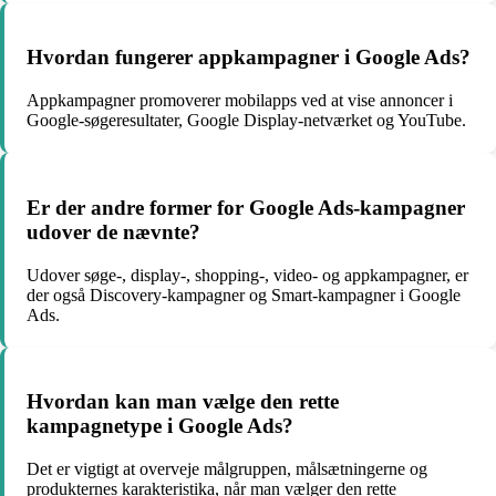
Hvordan fungerer appkampagner i Google Ads?
Appkampagner promoverer mobilapps ved at vise annoncer i
Google-søgeresultater, Google Display-netværket og YouTube.
Er der andre former for Google Ads-kampagner
udover de nævnte?
Udover søge-, display-, shopping-, video- og appkampagner, er
der også Discovery-kampagner og Smart-kampagner i Google
Ads.
Hvordan kan man vælge den rette
kampagnetype i Google Ads?
Det er vigtigt at overveje målgruppen, målsætningerne og
produkternes karakteristika, når man vælger den rette