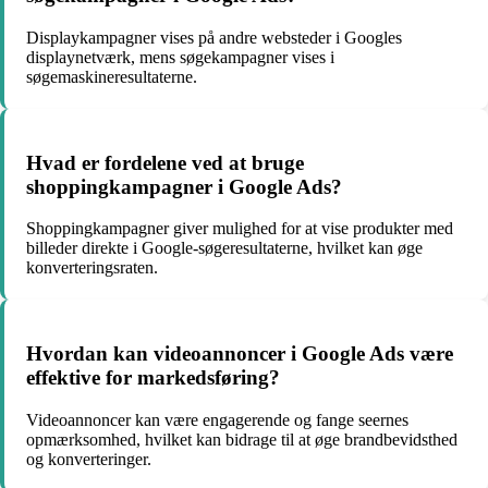
Displaykampagner vises på andre websteder i Googles
displaynetværk, mens søgekampagner vises i
søgemaskineresultaterne.
Hvad er fordelene ved at bruge
shoppingkampagner i Google Ads?
Shoppingkampagner giver mulighed for at vise produkter med
billeder direkte i Google-søgeresultaterne, hvilket kan øge
konverteringsraten.
Hvordan kan videoannoncer i Google Ads være
effektive for markedsføring?
Videoannoncer kan være engagerende og fange seernes
opmærksomhed, hvilket kan bidrage til at øge brandbevidsthed
og konverteringer.