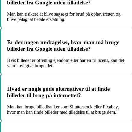
billeder fra Google uden tilladelse?
Man kan risikere at blive sagsøgt for brud på ophavsretten og
blive pålagt at betale erstatning.
Er der nogen undtagelser, hvor man må bruge
billeder fra Google uden tilladelse?
Hvis billedet er offentlig ejendom eller har en fri licens, kan det
være lovligt at bruge det.
Hvad er nogle gode alternativer til at finde
billeder til brug på internettet?
Man kan bruge billedbanker som Shutterstock eller Pixabay,
hvor man kan finde billeder med tilladelse til at bruge dem.