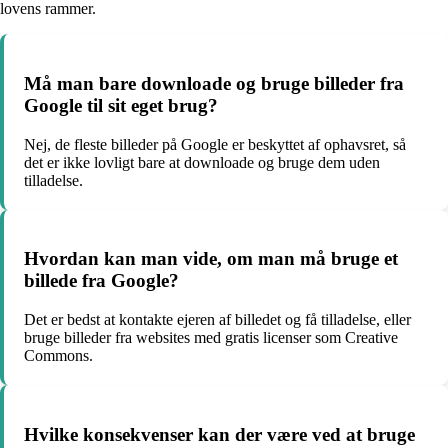
lovens rammer.
Må man bare downloade og bruge billeder fra
Google til sit eget brug?
Nej, de fleste billeder på Google er beskyttet af ophavsret, så
det er ikke lovligt bare at downloade og bruge dem uden
tilladelse.
Hvordan kan man vide, om man må bruge et
billede fra Google?
Det er bedst at kontakte ejeren af billedet og få tilladelse, eller
bruge billeder fra websites med gratis licenser som Creative
Commons.
Hvilke konsekvenser kan der være ved at bruge