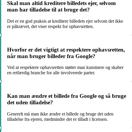
Skal man altid kreditere billedets ejer, selvom
man har tilladelse til at bruge det?
Det er en god praksis at kreditere billedets ejer selvom det ikke
er påkrævet, det viser respekt for ophavsretten.
Hvorfor er det vigtigt at respektere ophavsretten,
når man bruger billeder fra Google?
Ved at respektere ophavsretten støtter man kunstnere og skaber
en retfærdig branche for alle involverede parter.
Kan man ændre et billede fra Google og så bruge
det uden tilladelse?
Generelt må man ikke ændre et billede og bruge det uden
tilladelse fra ejeren, medmindre det er tilladt i licensen.