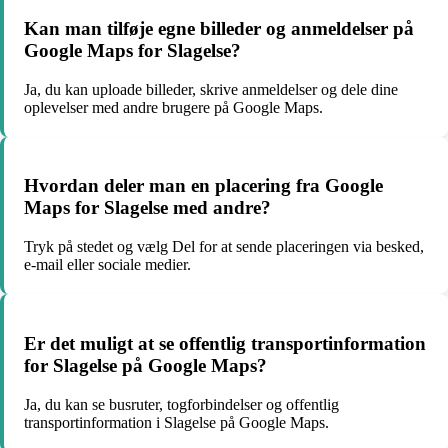
Kan man tilføje egne billeder og anmeldelser på
Google Maps for Slagelse?
Ja, du kan uploade billeder, skrive anmeldelser og dele dine
oplevelser med andre brugere på Google Maps.
Hvordan deler man en placering fra Google
Maps for Slagelse med andre?
Tryk på stedet og vælg Del for at sende placeringen via besked,
e-mail eller sociale medier.
Er det muligt at se offentlig transportinformation
for Slagelse på Google Maps?
Ja, du kan se busruter, togforbindelser og offentlig
transportinformation i Slagelse på Google Maps.