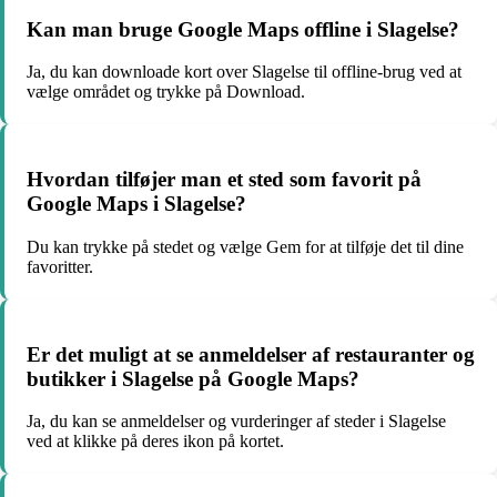
Kan man bruge Google Maps offline i Slagelse?
Ja, du kan downloade kort over Slagelse til offline-brug ved at
vælge området og trykke på Download.
Hvordan tilføjer man et sted som favorit på
Google Maps i Slagelse?
Du kan trykke på stedet og vælge Gem for at tilføje det til dine
favoritter.
Er det muligt at se anmeldelser af restauranter og
butikker i Slagelse på Google Maps?
Ja, du kan se anmeldelser og vurderinger af steder i Slagelse
ved at klikke på deres ikon på kortet.