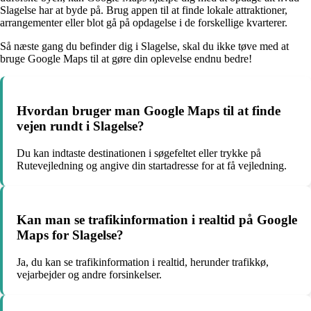
Slagelse har at byde på. Brug appen til at finde lokale attraktioner,
arrangementer eller blot gå på opdagelse i de forskellige kvarterer.
Så næste gang du befinder dig i Slagelse, skal du ikke tøve med at
bruge Google Maps til at gøre din oplevelse endnu bedre!
Hvordan bruger man Google Maps til at finde
vejen rundt i Slagelse?
Du kan indtaste destinationen i søgefeltet eller trykke på
Rutevejledning og angive din startadresse for at få vejledning.
Kan man se trafikinformation i realtid på Google
Maps for Slagelse?
Ja, du kan se trafikinformation i realtid, herunder trafikkø,
vejarbejder og andre forsinkelser.