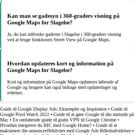
Kan man se gadesyn i 360-graders visning på
Google Maps for Slagelse?
Ja, du kan udforske gaderne i Slagelse i 360-graders visning
ved at bruge funktionen Street View på Google Maps.
Hvordan opdateres kort og information på
Google Maps for Slagelse?
Kort og information på Google Maps opdateres løbende af
Google og brugere kan også bidrage med opdateringer og
rettelser.
Guide til Google Display Ads: Eksempler og Inspiration
•
Guide til
Google Pixel Watch 2022
•
Guide til at gøre Google til din startside på
Mac
•
En omfattende guide til gratis VPN til Google Chrome
•
Hvordan integrerer du IHC med Google Home?
•
Guide til at
maksimere din annonceeffektivitet med Google Ads Billedudvidelser
•