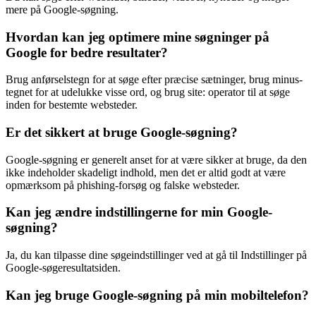
mere på Google-søgning.
Hvordan kan jeg optimere mine søgninger på
Google for bedre resultater?
Brug anførselstegn for at søge efter præcise sætninger, brug minus-
tegnet for at udelukke visse ord, og brug site: operator til at søge
inden for bestemte websteder.
Er det sikkert at bruge Google-søgning?
Google-søgning er generelt anset for at være sikker at bruge, da den
ikke indeholder skadeligt indhold, men det er altid godt at være
opmærksom på phishing-forsøg og falske websteder.
Kan jeg ændre indstillingerne for min Google-
søgning?
Ja, du kan tilpasse dine søgeindstillinger ved at gå til Indstillinger på
Google-søgeresultatsiden.
Kan jeg bruge Google-søgning på min mobiltelefon?