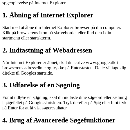
søgeoplevelse på Internet Explorer.
1. Åbning af Internet Explorer
Start med at åbne din Internet Explorer-browser på din computer.
Klik på browserens ikon på skrivebordet eller find den i din
startmenu eller startskærm.
2. Indtastning af Webadressen
Når Internet Explorer er åbnet, skal du skrive www.google.dk i
browserens adresselinje og trykke på Enter-tasten. Dette vil tage dig
direkte til Googles startside.
3. Udførelse af en Søgning
For at udføre en søgning, skal du indtaste dine søgeord eller sætning
i søgefeltet på Google-startsiden. Tryk derefter på Søg eller blot tryk
på Enter for at få vist søgeresultater.
4. Brug af Avancerede Søgefunktioner