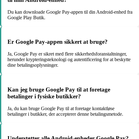
Du kan downloade Google Pay-appen til din Android-enhed fra
Google Play Butik.
Er Google Pay-appen sikkert at bruge?
Ja, Google Pay er sikret med flere sikkerhedsforanstaltninger,
herunder krypteringsteknologi og autentificering for at beskytte
dine betalingsoplysninger.
Kan jeg bruge Google Pay til at foretage
betalinger i fysiske butikker?
Ja, du kan bruge Google Pay til at foretage kontaktløse
betalinger i butikker, der accepterer denne betalingsmetode.
Understøtter alle Android-enheder Google Pay?