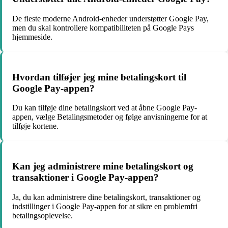
De fleste moderne Android-enheder understøtter Google Pay,
men du skal kontrollere kompatibiliteten på Google Pays
hjemmeside.
Hvordan tilføjer jeg mine betalingskort til
Google Pay-appen?
Du kan tilføje dine betalingskort ved at åbne Google Pay-
appen, vælge Betalingsmetoder og følge anvisningerne for at
tilføje kortene.
Kan jeg administrere mine betalingskort og
transaktioner i Google Pay-appen?
Ja, du kan administrere dine betalingskort, transaktioner og
indstillinger i Google Pay-appen for at sikre en problemfri
betalingsoplevelse.