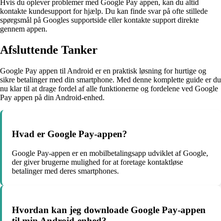
Hvis du oplever problemer med Google Pay appen, kan du altid
kontakte kundesupport for hjælp. Du kan finde svar på ofte stillede
spørgsmål på Googles supportside eller kontakte support direkte
gennem appen.
Afsluttende Tanker
Google Pay appen til Android er en praktisk løsning for hurtige og
sikre betalinger med din smartphone. Med denne komplette guide er du
nu klar til at drage fordel af alle funktionerne og fordelene ved Google
Pay appen på din Android-enhed.
Hvad er Google Pay-appen?
Google Pay-appen er en mobilbetalingsapp udviklet af Google,
der giver brugerne mulighed for at foretage kontaktløse
betalinger med deres smartphones.
Hvordan kan jeg downloade Google Pay-appen
til min Android-enhed?