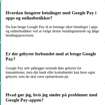
Hvordan fungerer betalinger med Google Pay i
apps og onlinebutikker?
Du kan bruge Google Pay til at foretage sikre betalinger i apps
og onlinebutikker ved at vælge denne betalingsmetode og følge
betalingsprocessen.
Er der gebyrer forbundet med at bruge Google
Pay?
Google Pay selv pålægger normalt ikke gebyrer for
transaktioner, men din bank eller kortudsteder kan have egne
gebyrer, som du skal være opmærksom på.
Hvad gør jeg, hvis jeg støder på problemer med
Google Pay-appen?