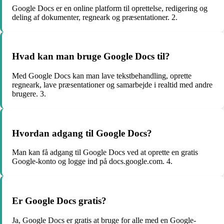
Google Docs er en online platform til oprettelse, redigering og
deling af dokumenter, regneark og præsentationer. 2.
Hvad kan man bruge Google Docs til?
Med Google Docs kan man lave tekstbehandling, oprette
regneark, lave præsentationer og samarbejde i realtid med andre
brugere. 3.
Hvordan adgang til Google Docs?
Man kan få adgang til Google Docs ved at oprette en gratis
Google-konto og logge ind på docs.google.com. 4.
Er Google Docs gratis?
Ja, Google Docs er gratis at bruge for alle med en Google-