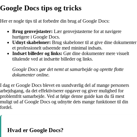
Google Docs tips og tricks
Her er nogle tips til at forbedre din brug af Google Docs:
Brug genvejstaster:
Lær genvejstasterne for at navigere
hurtigere i Google Docs.
Udnyt skabeloner:
Brug skabeloner til at give dine dokumenter
et professionelt udseende med minimal indsats.
Indsæt billeder og links:
Gør dine dokumenter mere visuelt
tiltalende ved at indsætte billeder og links.
Google Docs gør det nemt at samarbejde og oprette flotte
dokumenter online.
I dag er Google Docs blevet en uundværlig del af mange personers
arbejdsgang, da det effektiviserer opgaver og giver mulighed for
problemfrit samarbejde. Ved at følge denne guide kan du få mest
muligt ud af Google Docs og udnytte dets mange funktioner til din
fordel.
Hvad er Google Docs?