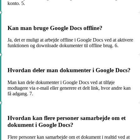
konto. 5.
Kan man bruge Google Docs offline?
Ja, det er muligt at arbejde offline i Google Docs ved at aktivere
funktionen og downloade dokumenter til offline brug. 6.
Hvordan deler man dokumenter i Google Docs?
Man kan dele dokumenter i Google Docs ved at tilføje
modtagere via e-mail eller generere et delt link, hvor andre kan
få adgang. 7.
Hvordan kan flere personer samarbejde om et
dokument i Google Docs?
Flere personer kan samarbejde om et dokument i realtid ved at