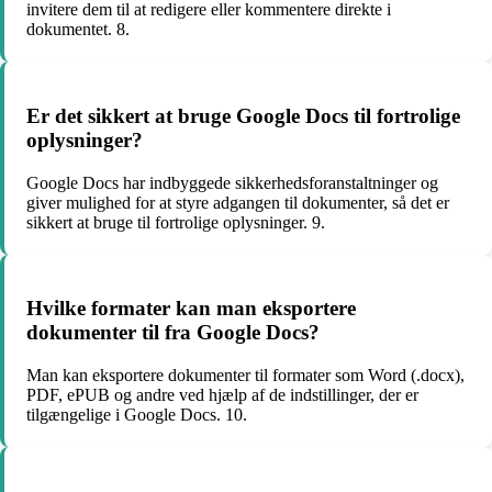
invitere dem til at redigere eller kommentere direkte i
dokumentet. 8.
Er det sikkert at bruge Google Docs til fortrolige
oplysninger?
Google Docs har indbyggede sikkerhedsforanstaltninger og
giver mulighed for at styre adgangen til dokumenter, så det er
sikkert at bruge til fortrolige oplysninger. 9.
Hvilke formater kan man eksportere
dokumenter til fra Google Docs?
Man kan eksportere dokumenter til formater som Word (.docx),
PDF, ePUB og andre ved hjælp af de indstillinger, der er
tilgængelige i Google Docs. 10.