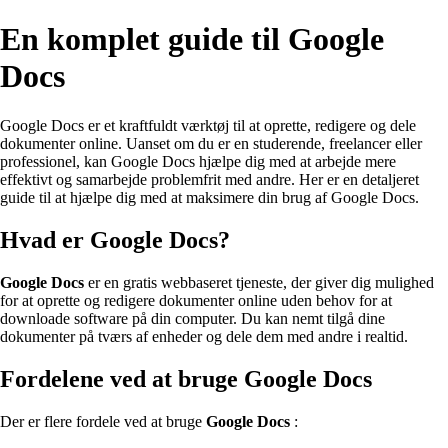
En komplet guide til Google
Docs
Google Docs er et kraftfuldt værktøj til at oprette, redigere og dele
dokumenter online. Uanset om du er en studerende, freelancer eller
professionel, kan Google Docs hjælpe dig med at arbejde mere
effektivt og samarbejde problemfrit med andre. Her er en detaljeret
guide til at hjælpe dig med at maksimere din brug af Google Docs.
Hvad er Google Docs?
Google Docs
er en gratis webbaseret tjeneste, der giver dig mulighed
for at oprette og redigere dokumenter online uden behov for at
downloade software på din computer. Du kan nemt tilgå dine
dokumenter på tværs af enheder og dele dem med andre i realtid.
Fordelene ved at bruge Google Docs
Der er flere fordele ved at bruge
Google Docs
: