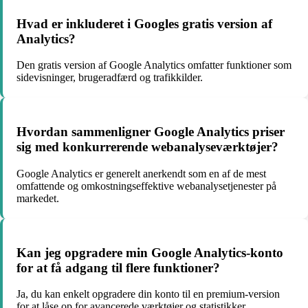
Hvad er inkluderet i Googles gratis version af
Analytics?
Den gratis version af Google Analytics omfatter funktioner som
sidevisninger, brugeradfærd og trafikkilder.
Hvordan sammenligner Google Analytics priser
sig med konkurrerende webanalyseværktøjer?
Google Analytics er generelt anerkendt som en af de mest
omfattende og omkostningseffektive webanalysetjenester på
markedet.
Kan jeg opgradere min Google Analytics-konto
for at få adgang til flere funktioner?
Ja, du kan enkelt opgradere din konto til en premium-version
for at låse op for avancerede værktøjer og statistikker.