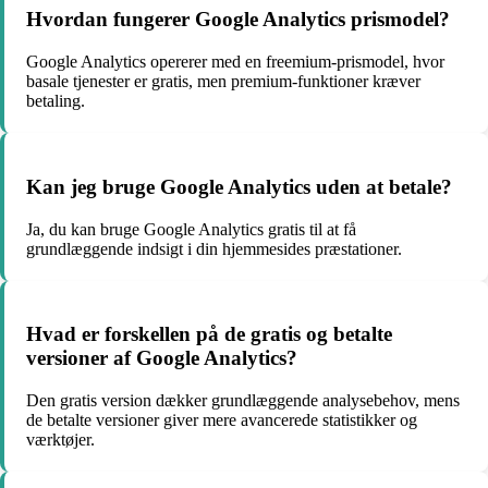
Hvordan fungerer Google Analytics prismodel?
Google Analytics opererer med en freemium-prismodel, hvor
basale tjenester er gratis, men premium-funktioner kræver
betaling.
Kan jeg bruge Google Analytics uden at betale?
Ja, du kan bruge Google Analytics gratis til at få
grundlæggende indsigt i din hjemmesides præstationer.
Hvad er forskellen på de gratis og betalte
versioner af Google Analytics?
Den gratis version dækker grundlæggende analysebehov, mens
de betalte versioner giver mere avancerede statistikker og
værktøjer.