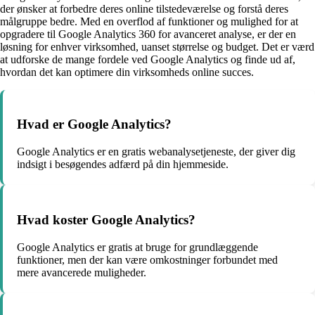
der ønsker at forbedre deres online tilstedeværelse og forstå deres
målgruppe bedre. Med en overflod af funktioner og mulighed for at
opgradere til Google Analytics 360 for avanceret analyse, er der en
løsning for enhver virksomhed, uanset størrelse og budget. Det er værd
at udforske de mange fordele ved Google Analytics og finde ud af,
hvordan det kan optimere din virksomheds online succes.
Hvad er Google Analytics?
Google Analytics er en gratis webanalysetjeneste, der giver dig
indsigt i besøgendes adfærd på din hjemmeside.
Hvad koster Google Analytics?
Google Analytics er gratis at bruge for grundlæggende
funktioner, men der kan være omkostninger forbundet med
mere avancerede muligheder.