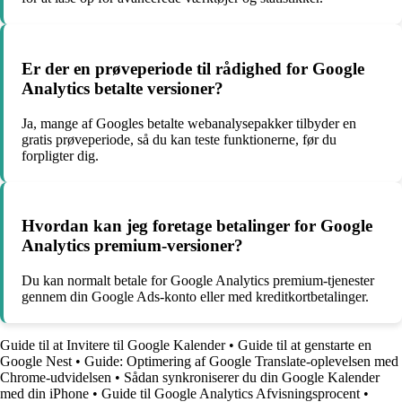
Er der en prøveperiode til rådighed for Google
Analytics betalte versioner?
Ja, mange af Googles betalte webanalysepakker tilbyder en
gratis prøveperiode, så du kan teste funktionerne, før du
forpligter dig.
Hvordan kan jeg foretage betalinger for Google
Analytics premium-versioner?
Du kan normalt betale for Google Analytics premium-tjenester
gennem din Google Ads-konto eller med kreditkortbetalinger.
Guide til at Invitere til Google Kalender
•
Guide til at genstarte en
Google Nest
•
Guide: Optimering af Google Translate-oplevelsen med
Chrome-udvidelsen
•
Sådan synkroniserer du din Google Kalender
med din iPhone
•
Guide til Google Analytics Afvisningsprocent
•