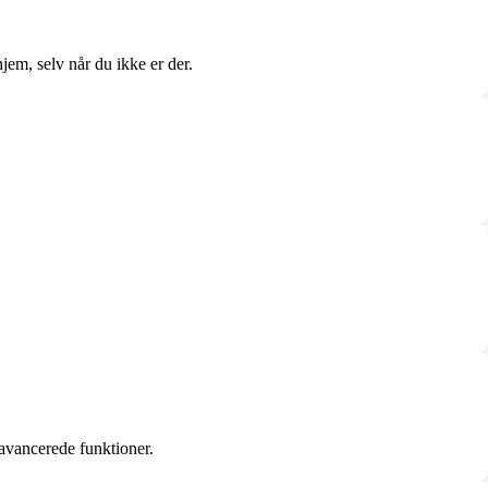
jem, selv når du ikke er der.
 avancerede funktioner.