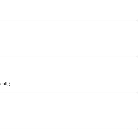
enlig.