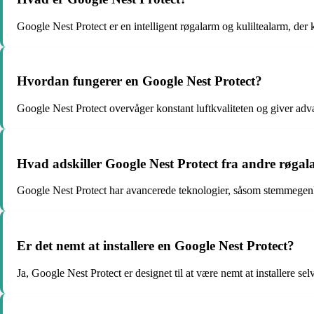
Google Nest Protect er en intelligent røgalarm og kuliltealarm, der 
Hvordan fungerer en Google Nest Protect?
Google Nest Protect overvåger konstant luftkvaliteten og giver advarsl
Hvad adskiller Google Nest Protect fra andre røga
Google Nest Protect har avancerede teknologier, såsom stemmegenk
Er det nemt at installere en Google Nest Protect?
Ja, Google Nest Protect er designet til at være nemt at installere s