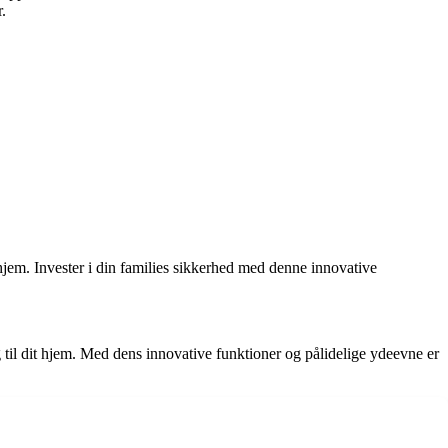
.
jem. Invester i din families sikkerhed med denne innovative
til dit hjem. Med dens innovative funktioner og pålidelige ydeevne er