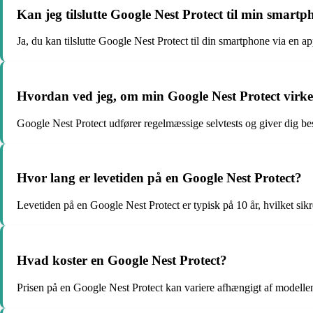
Kan jeg tilslutte Google Nest Protect til min smart
Ja, du kan tilslutte Google Nest Protect til din smartphone via en a
Hvordan ved jeg, om min Google Nest Protect virke
Google Nest Protect udfører regelmæssige selvtests og giver dig bes
Hvor lang er levetiden på en Google Nest Protect?
Levetiden på en Google Nest Protect er typisk på 10 år, hvilket sikr
Hvad koster en Google Nest Protect?
Prisen på en Google Nest Protect kan variere afhængigt af modellen 