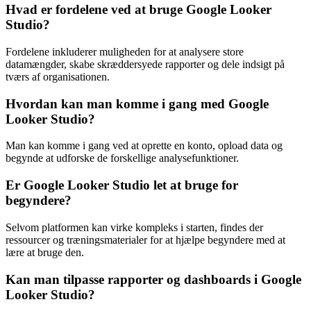
Hvad er fordelene ved at bruge Google Looker
Studio?
Fordelene inkluderer muligheden for at analysere store
datamængder, skabe skræddersyede rapporter og dele indsigt på
tværs af organisationen.
Hvordan kan man komme i gang med Google
Looker Studio?
Man kan komme i gang ved at oprette en konto, opload data og
begynde at udforske de forskellige analysefunktioner.
Er Google Looker Studio let at bruge for
begyndere?
Selvom platformen kan virke kompleks i starten, findes der
ressourcer og træningsmaterialer for at hjælpe begyndere med at
lære at bruge den.
Kan man tilpasse rapporter og dashboards i Google
Looker Studio?