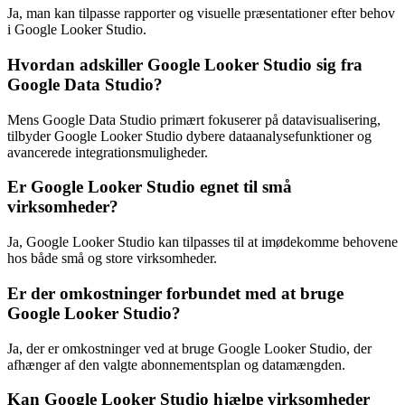
Ja, man kan tilpasse rapporter og visuelle præsentationer efter behov
i Google Looker Studio.
Hvordan adskiller Google Looker Studio sig fra
Google Data Studio?
Mens Google Data Studio primært fokuserer på datavisualisering,
tilbyder Google Looker Studio dybere dataanalysefunktioner og
avancerede integrationsmuligheder.
Er Google Looker Studio egnet til små
virksomheder?
Ja, Google Looker Studio kan tilpasses til at imødekomme behovene
hos både små og store virksomheder.
Er der omkostninger forbundet med at bruge
Google Looker Studio?
Ja, der er omkostninger ved at bruge Google Looker Studio, der
afhænger af den valgte abonnementsplan og datamængden.
Kan Google Looker Studio hjælpe virksomheder