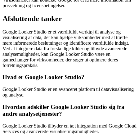
prissætning og licensbetingelser.
Afsluttende tanker
Google Looker Studio er et værdifuldt værktøj til analyse og
visualisering af data, der kan hjælpe virksomheder med at træffe
mere informerede beslutninger og identificere værdifulde indsigt.
Ved at integrere data fra forskellige kilder og tilbyde avancerede
analysemuligheder, kan Google Looker Studio være en
gamechanger for virksomheder, der søger at optimere deres
forretningspraksis.
Hvad er Google Looker Studio?
Google Looker Studio er en avanceret platform til datavisualisering
og analyse.
Hvordan adskiller Google Looker Studio sig fra
andre analysetjenester?
Google Looker Studio tilbyder en tæt integration med Google Cloud
Services og avancerede visualiseringsmuligheder.