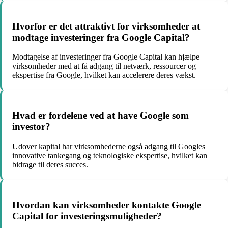
Hvorfor er det attraktivt for virksomheder at
modtage investeringer fra Google Capital?
Modtagelse af investeringer fra Google Capital kan hjælpe
virksomheder med at få adgang til netværk, ressourcer og
ekspertise fra Google, hvilket kan accelerere deres vækst.
Hvad er fordelene ved at have Google som
investor?
Udover kapital har virksomhederne også adgang til Googles
innovative tankegang og teknologiske ekspertise, hvilket kan
bidrage til deres succes.
Hvordan kan virksomheder kontakte Google
Capital for investeringsmuligheder?