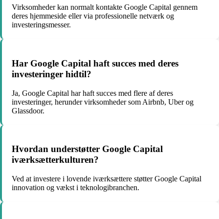
Virksomheder kan normalt kontakte Google Capital gennem
deres hjemmeside eller via professionelle netværk og
investeringsmesser.
Har Google Capital haft succes med deres
investeringer hidtil?
Ja, Google Capital har haft succes med flere af deres
investeringer, herunder virksomheder som Airbnb, Uber og
Glassdoor.
Hvordan understøtter Google Capital
iværksætterkulturen?
Ved at investere i lovende iværksættere støtter Google Capital
innovation og vækst i teknologibranchen.