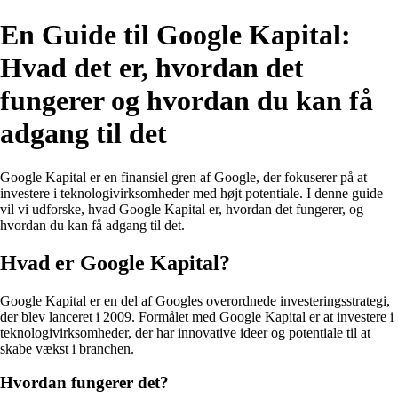
En Guide til Google Kapital:
Hvad det er, hvordan det
fungerer og hvordan du kan få
adgang til det
Google Kapital er en finansiel gren af Google, der fokuserer på at
investere i teknologivirksomheder med højt potentiale. I denne guide
vil vi udforske, hvad Google Kapital er, hvordan det fungerer, og
hvordan du kan få adgang til det.
Hvad er Google Kapital?
Google Kapital er en del af Googles overordnede investeringsstrategi,
der blev lanceret i 2009. Formålet med Google Kapital er at investere i
teknologivirksomheder, der har innovative ideer og potentiale til at
skabe vækst i branchen.
Hvordan fungerer det?