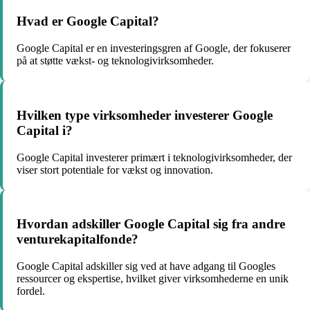
Hvad er Google Capital?
Google Capital er en investeringsgren af ​​Google, der fokuserer
på at støtte vækst- og teknologivirksomheder.
Hvilken type virksomheder investerer Google
Capital i?
Google Capital investerer primært i teknologivirksomheder, der
viser stort potentiale for vækst og innovation.
Hvordan adskiller Google Capital sig fra andre
venturekapitalfonde?
Google Capital adskiller sig ved at have adgang til Googles
ressourcer og ekspertise, hvilket giver virksomhederne en unik
fordel.