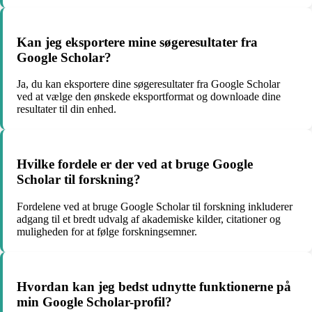
Kan jeg eksportere mine søgeresultater fra
Google Scholar?
Ja, du kan eksportere dine søgeresultater fra Google Scholar
ved at vælge den ønskede eksportformat og downloade dine
resultater til din enhed.
Hvilke fordele er der ved at bruge Google
Scholar til forskning?
Fordelene ved at bruge Google Scholar til forskning inkluderer
adgang til et bredt udvalg af akademiske kilder, citationer og
muligheden for at følge forskningsemner.
Hvordan kan jeg bedst udnytte funktionerne på
min Google Scholar-profil?