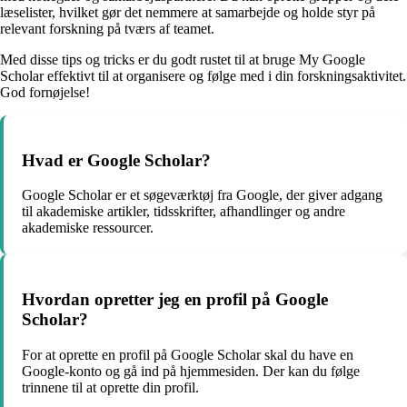
læselister, hvilket gør det nemmere at samarbejde og holde styr på
relevant forskning på tværs af teamet.
Med disse tips og tricks er du godt rustet til at bruge My Google
Scholar effektivt til at organisere og følge med i din forskningsaktivitet.
God fornøjelse!
Hvad er Google Scholar?
Google Scholar er et søgeværktøj fra Google, der giver adgang
til akademiske artikler, tidsskrifter, afhandlinger og andre
akademiske ressourcer.
Hvordan opretter jeg en profil på Google
Scholar?
For at oprette en profil på Google Scholar skal du have en
Google-konto og gå ind på hjemmesiden. Der kan du følge
trinnene til at oprette din profil.