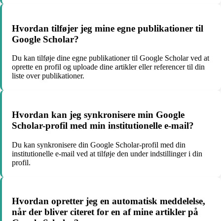
Hvordan tilføjer jeg mine egne publikationer til
Google Scholar?
Du kan tilføje dine egne publikationer til Google Scholar ved at
oprette en profil og uploade dine artikler eller referencer til din
liste over publikationer.
Hvordan kan jeg synkronisere min Google
Scholar-profil med min institutionelle e-mail?
Du kan synkronisere din Google Scholar-profil med din
institutionelle e-mail ved at tilføje den under indstillinger i din
profil.
Hvordan opretter jeg en automatisk meddelelse,
når der bliver citeret for en af mine artikler på