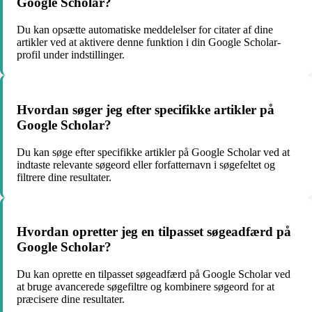
Google Scholar?
Du kan opsætte automatiske meddelelser for citater af dine
artikler ved at aktivere denne funktion i din Google Scholar-
profil under indstillinger.
Hvordan søger jeg efter specifikke artikler på
Google Scholar?
Du kan søge efter specifikke artikler på Google Scholar ved at
indtaste relevante søgeord eller forfatternavn i søgefeltet og
filtrere dine resultater.
Hvordan opretter jeg en tilpasset søgeadfærd på
Google Scholar?
Du kan oprette en tilpasset søgeadfærd på Google Scholar ved
at bruge avancerede søgefiltre og kombinere søgeord for at
præcisere dine resultater.