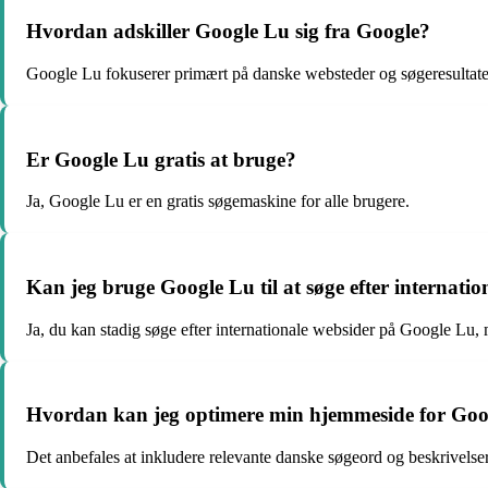
Hvordan adskiller Google Lu sig fra Google?
Google Lu fokuserer primært på danske websteder og søgeresultate
Er Google Lu gratis at bruge?
Ja, Google Lu er en gratis søgemaskine for alle brugere.
Kan jeg bruge Google Lu til at søge efter internati
Ja, du kan stadig søge efter internationale websider på Google Lu, 
Hvordan kan jeg optimere min hjemmeside for Goo
Det anbefales at inkludere relevante danske søgeord og beskrivels