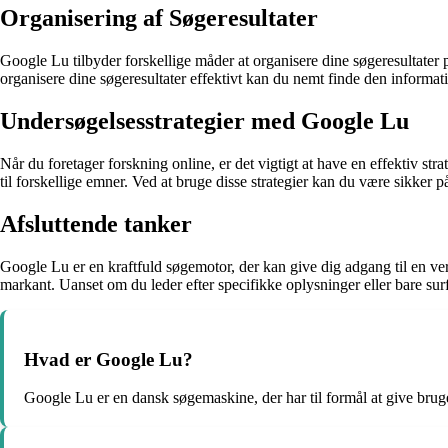
Organisering af Søgeresultater
Google Lu tilbyder forskellige måder at organisere dine søgeresultater på
organisere dine søgeresultater effektivt kan du nemt finde den informati
Undersøgelsesstrategier med Google Lu
Når du foretager forskning online, er det vigtigt at have en effektiv st
til forskellige emner. Ved at bruge disse strategier kan du være sikker p
Afsluttende tanker
Google Lu er en kraftfuld søgemotor, der kan give dig adgang til en ver
markant. Uanset om du leder efter specifikke oplysninger eller bare sur
Hvad er Google Lu?
Google Lu er en dansk søgemaskine, der har til formål at give brug