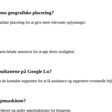
ens geografiske placering?
afiske placering for at give mere relevante oplysninger.
m betalte annoncer for at øge deres synlighed.
sultaterne på Google Lu?
u kontakte supporten for at få assistance og rapportere eventuelle fejl
søgemaskinen?
ideoer og andre søgefunktioner for brugerne.