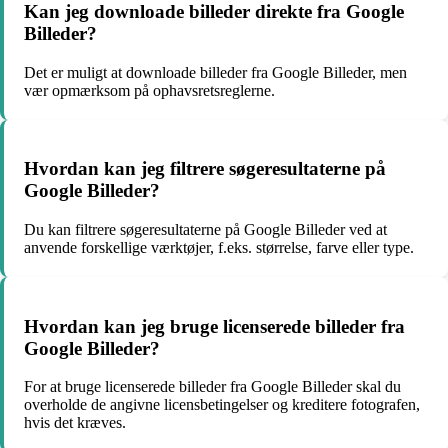
Kan jeg downloade billeder direkte fra Google
Billeder?
Det er muligt at downloade billeder fra Google Billeder, men
vær opmærksom på ophavsretsreglerne.
Hvordan kan jeg filtrere søgeresultaterne på
Google Billeder?
Du kan filtrere søgeresultaterne på Google Billeder ved at
anvende forskellige værktøjer, f.eks. størrelse, farve eller type.
Hvordan kan jeg bruge licenserede billeder fra
Google Billeder?
For at bruge licenserede billeder fra Google Billeder skal du
overholde de angivne licensbetingelser og kreditere fotografen,
hvis det kræves.