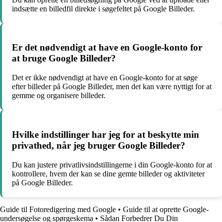
indsætte en billedfil direkte i søgefeltet på Google Billeder.
Er det nødvendigt at have en Google-konto for
at bruge Google Billeder?
Det er ikke nødvendigt at have en Google-konto for at søge
efter billeder på Google Billeder, men det kan være nyttigt for at
gemme og organisere billeder.
Hvilke indstillinger har jeg for at beskytte min
privathed, når jeg bruger Google Billeder?
Du kan justere privatlivsindstillingerne i din Google-konto for at
kontrollere, hvem der kan se dine gemte billeder og aktiviteter
på Google Billeder.
Guide til Fotoredigering med Google
•
Guide til at oprette Google-
undersøgelse og spørgeskema
•
Sådan Forbedrer Du Din