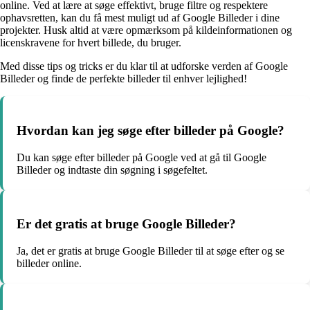
online. Ved at lære at søge effektivt, bruge filtre og respektere
ophavsretten, kan du få mest muligt ud af Google Billeder i dine
projekter. Husk altid at være opmærksom på kildeinformationen og
licenskravene for hvert billede, du bruger.
Med disse tips og tricks er du klar til at udforske verden af Google
Billeder og finde de perfekte billeder til enhver lejlighed!
Hvordan kan jeg søge efter billeder på Google?
Du kan søge efter billeder på Google ved at gå til Google
Billeder og indtaste din søgning i søgefeltet.
Er det gratis at bruge Google Billeder?
Ja, det er gratis at bruge Google Billeder til at søge efter og se
billeder online.