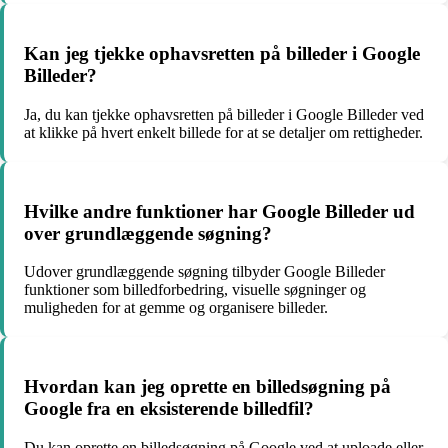
Kan jeg tjekke ophavsretten på billeder i Google
Billeder?
Ja, du kan tjekke ophavsretten på billeder i Google Billeder ved
at klikke på hvert enkelt billede for at se detaljer om rettigheder.
Hvilke andre funktioner har Google Billeder ud
over grundlæggende søgning?
Udover grundlæggende søgning tilbyder Google Billeder
funktioner som billedforbedring, visuelle søgninger og
muligheden for at gemme og organisere billeder.
Hvordan kan jeg oprette en billedsøgning på
Google fra en eksisterende billedfil?
Du kan oprette en billedsøgning på Google ved at uploade eller