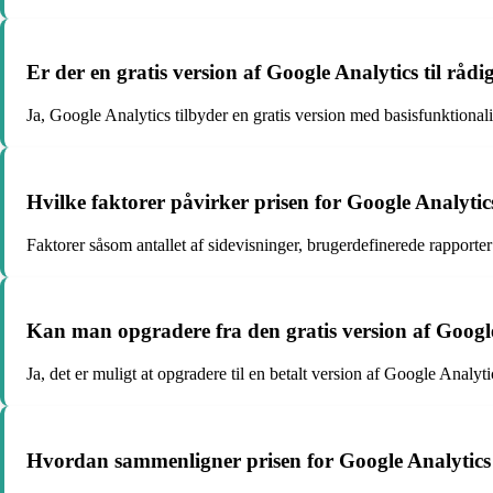
Er der en gratis version af Google Analytics til råd
Ja, Google Analytics tilbyder en gratis version med basisfunktionalit
Hvilke faktorer påvirker prisen for Google Analytic
Faktorer såsom antallet af sidevisninger, brugerdefinerede rapporte
Kan man opgradere fra den gratis version af Googl
Ja, det er muligt at opgradere til en betalt version af Google Analyti
Hvordan sammenligner prisen for Google Analytics