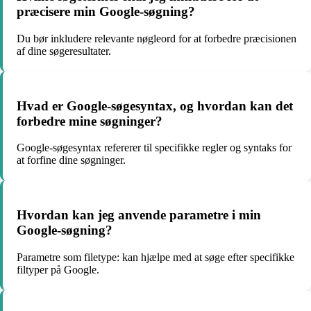
præcisere min Google-søgning?
Du bør inkludere relevante nøgleord for at forbedre præcisionen
af dine søgeresultater.
Hvad er Google-søgesyntax, og hvordan kan det
forbedre mine søgninger?
Google-søgesyntax refererer til specifikke regler og syntaks for
at forfine dine søgninger.
Hvordan kan jeg anvende parametre i min
Google-søgning?
Parametre som filetype: kan hjælpe med at søge efter specifikke
filtyper på Google.