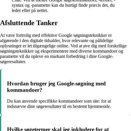
syntax og -parametre kan du hurtigt finde præcis det, du
leder efter på nettet.
Afsluttende Tanker
At være fortrolig med effektive Google søgningsteknikker er
afgørende i den digitale tidsalder, hvor relevante og pålidelige
oplysninger er let tilgængelige online. Ved at øve dig med forskellige
søgningsteknikker og eksperimentere med diverse kommandoer og
parametre vil du opleve en markant forbedring i dine Google-
søgeresultater.
Hvordan bruger jeg Google-søgning med
kommandoer?
Du kan anvende specifikke kommandoer som site: for at
indsnævre dine søgeresultater til en bestemt hjemmeside.
Hvilke søgetermer skal jeg inkludere for at