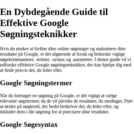
En Dybdegående Guide til
Effektive Google
Søgningsteknikker
Hvis du ønsker at forfine dine online søgninger og maksimere dine
resultater på Google, er det afgørende at forstå og beherske vigtige
søgekommandoer, -termer, -syntax og -parametre. I denne guide vil vi
udforske effektive Google søgningsteknikker, der kan hjælpe dig med
at finde præcis det, du leder efter.
Google Søgningstermer
Når du foretager en søgning på Google, er det vigtigt at vælge
relevante søgetermer, da de vil påvirke de resultater, du modtager. Prøv
at tænke på nøgleord, der bedst beskriver det, du leder efter, og
inkluder dem i din søgning for at præcisere dine resultater.
Google Søgesyntax