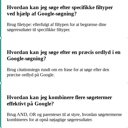
Hvordan kan jeg søge efter specifikke filtyper
ved hjælp af Google-søgning?
Brug filetype: efterfulgt af filtypen for at begrænse dine
søgeresultater til specifikke filtyper.
Hvordan kan jeg søge efter en præcis ordlyd i en
Google-søgning?
Brug citationstegn rundt om en frase for at søge efter den
præcise ordlyd på Google.
Hvordan kan jeg kombinere flere søgetermer
effektivt på Google?
Brug AND, OR og parenteser til at styre, hvordan søgetermerne
kombineres for at opnå nøjagtige søgeresultater.