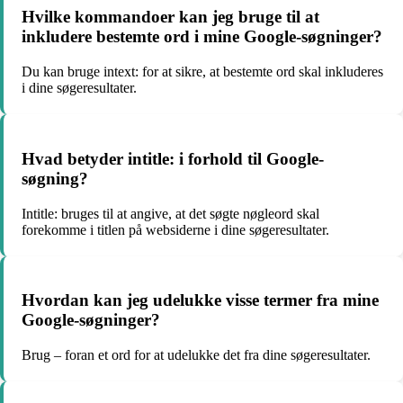
Hvilke kommandoer kan jeg bruge til at
inkludere bestemte ord i mine Google-søgninger?
Du kan bruge intext: for at sikre, at bestemte ord skal inkluderes
i dine søgeresultater.
Hvad betyder intitle: i forhold til Google-
søgning?
Intitle: bruges til at angive, at det søgte nøgleord skal
forekomme i titlen på websiderne i dine søgeresultater.
Hvordan kan jeg udelukke visse termer fra mine
Google-søgninger?
Brug – foran et ord for at udelukke det fra dine søgeresultater.