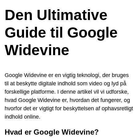
Den Ultimative
Guide til Google
Widevine
Google Widevine er en vigtig teknologi, der bruges
til at beskytte digitale indhold som video og lyd på
forskellige platforme. I denne artikel vil vi udforske,
hvad Google Widevine er, hvordan det fungerer, og
hvorfor det er vigtigt for beskyttelsen af ophavsretligt
indhold online.
Hvad er Google Widevine?