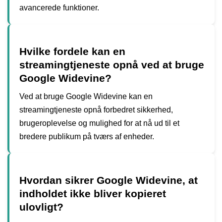
avancerede funktioner.
Hvilke fordele kan en
streamingtjeneste opnå ved at bruge
Google Widevine?
Ved at bruge Google Widevine kan en
streamingtjeneste opnå forbedret sikkerhed,
brugeroplevelse og mulighed for at nå ud til et
bredere publikum på tværs af enheder.
Hvordan sikrer Google Widevine, at
indholdet ikke bliver kopieret
ulovligt?