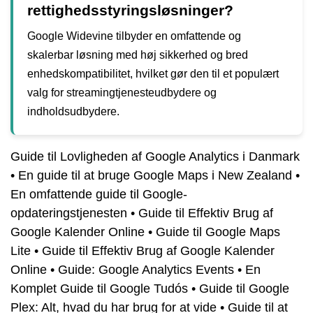
rettighedsstyringsløsninger?
Google Widevine tilbyder en omfattende og
skalerbar løsning med høj sikkerhed og bred
enhedskompatibilitet, hvilket gør den til et populært
valg for streamingtjenesteudbydere og
indholdsudbydere.
Guide til Lovligheden af Google Analytics i Danmark
•
En guide til at bruge Google Maps i New Zealand
•
En omfattende guide til Google-
opdateringstjenesten
•
Guide til Effektiv Brug af
Google Kalender Online
•
Guide til Google Maps
Lite
•
Guide til Effektiv Brug af Google Kalender
Online
•
Guide: Google Analytics Events
•
En
Komplet Guide til Google Tudós
•
Guide til Google
Plex: Alt, hvad du har brug for at vide
•
Guide til at