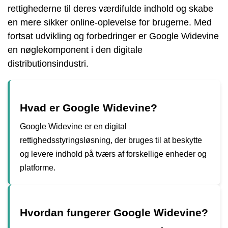
rettighederne til deres værdifulde indhold og skabe
en mere sikker online-oplevelse for brugerne. Med
fortsat udvikling og forbedringer er Google Widevine
en nøglekomponent i den digitale
distributionsindustri.
Hvad er Google Widevine?
Google Widevine er en digital
rettighedsstyringsløsning, der bruges til at beskytte
og levere indhold på tværs af forskellige enheder og
platforme.
Hvordan fungerer Google Widevine?