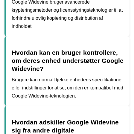
Google Widevine bruger avancerede
krypteringsmetoder og licensstyringsteknologier til at
forhindre ulovlig kopiering og distribution af
indholdet.
Hvordan kan en bruger kontrollere,
om deres enhed understøtter Google
Widevine?
Brugere kan normalt tjekke enhedens specifikationer
eller indstillinger for at se, om den er kompatibel med
Google Widevine-teknologien.
Hvordan adskiller Google Widevine
sig fra andre digitale