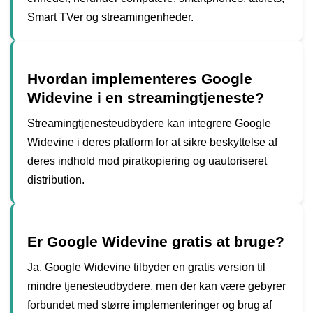
Smart TVer og streamingenheder.
Hvordan implementeres Google
Widevine i en streamingtjeneste?
Streamingtjenesteudbydere kan integrere Google
Widevine i deres platform for at sikre beskyttelse af
deres indhold mod piratkopiering og uautoriseret
distribution.
Er Google Widevine gratis at bruge?
Ja, Google Widevine tilbyder en gratis version til
mindre tjenesteudbydere, men der kan være gebyrer
forbundet med større implementeringer og brug af