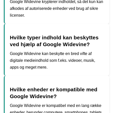
Google Widevine krypterer indholdet, så det kun kan
afkodes af autoriserede enheder ved brug af sikre
licenser.
Hvilke typer indhold kan beskyttes
ved hjælp af Google Widevine?
Google Widevine kan beskytte en bred vifte af
digitale medieindhold som f.eks. videoer, musik,
apps og meget mere.
Hvilke enheder er kompatible med
Google Widevine?
Google Widevine er kompatibel med en lang række
enheder, herunder computere, smartphones, tablets,