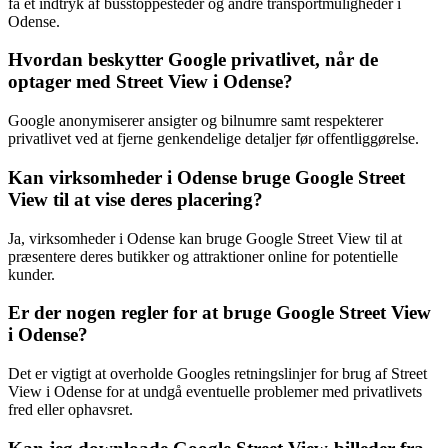
få et indtryk af busstoppesteder og andre transportmuligheder i
Odense.
Hvordan beskytter Google privatlivet, når de
optager med Street View i Odense?
Google anonymiserer ansigter og bilnumre samt respekterer
privatlivet ved at fjerne genkendelige detaljer før offentliggørelse.
Kan virksomheder i Odense bruge Google Street
View til at vise deres placering?
Ja, virksomheder i Odense kan bruge Google Street View til at
præsentere deres butikker og attraktioner online for potentielle
kunder.
Er der nogen regler for at bruge Google Street View
i Odense?
Det er vigtigt at overholde Googles retningslinjer for brug af Street
View i Odense for at undgå eventuelle problemer med privatlivets
fred eller ophavsret.