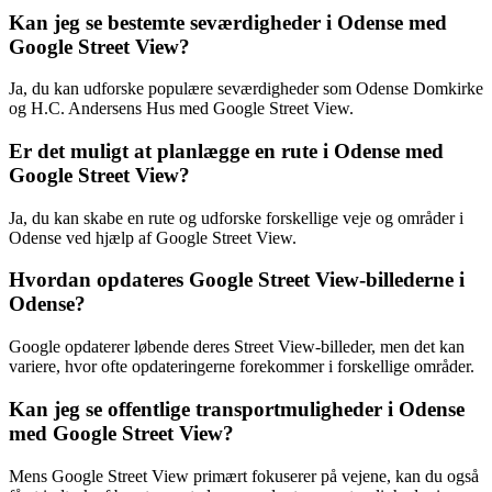
Kan jeg se bestemte seværdigheder i Odense med
Google Street View?
Ja, du kan udforske populære seværdigheder som Odense Domkirke
og H.C. Andersens Hus med Google Street View.
Er det muligt at planlægge en rute i Odense med
Google Street View?
Ja, du kan skabe en rute og udforske forskellige veje og områder i
Odense ved hjælp af Google Street View.
Hvordan opdateres Google Street View-billederne i
Odense?
Google opdaterer løbende deres Street View-billeder, men det kan
variere, hvor ofte opdateringerne forekommer i forskellige områder.
Kan jeg se offentlige transportmuligheder i Odense
med Google Street View?
Mens Google Street View primært fokuserer på vejene, kan du også