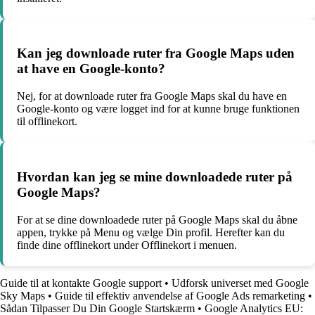
Kan jeg downloade ruter fra Google Maps uden
at have en Google-konto?
Nej, for at downloade ruter fra Google Maps skal du have en
Google-konto og være logget ind for at kunne bruge funktionen
til offlinekort.
Hvordan kan jeg se mine downloadede ruter på
Google Maps?
For at se dine downloadede ruter på Google Maps skal du åbne
appen, trykke på Menu og vælge Din profil. Herefter kan du
finde dine offlinekort under Offlinekort i menuen.
Guide til at kontakte Google support
•
Udforsk universet med Google
Sky Maps
•
Guide til effektiv anvendelse af Google Ads remarketing
•
Sådan Tilpasser Du Din Google Startskærm
•
Google Analytics EU: