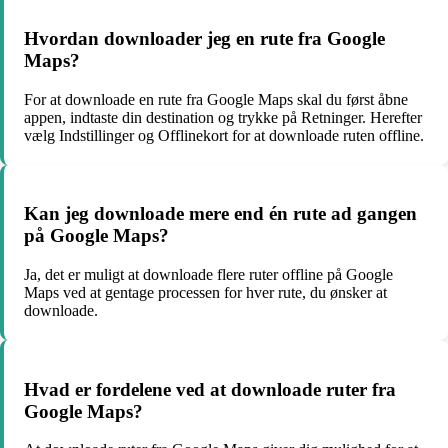
Hvordan downloader jeg en rute fra Google
Maps?
For at downloade en rute fra Google Maps skal du først åbne
appen, indtaste din destination og trykke på Retninger. Herefter
vælg Indstillinger og Offlinekort for at downloade ruten offline.
Kan jeg downloade mere end én rute ad gangen
på Google Maps?
Ja, det er muligt at downloade flere ruter offline på Google
Maps ved at gentage processen for hver rute, du ønsker at
downloade.
Hvad er fordelene ved at downloade ruter fra
Google Maps?