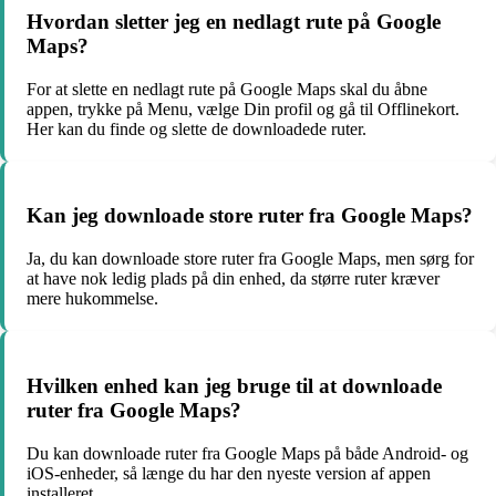
Hvordan sletter jeg en nedlagt rute på Google
Maps?
For at slette en nedlagt rute på Google Maps skal du åbne
appen, trykke på Menu, vælge Din profil og gå til Offlinekort.
Her kan du finde og slette de downloadede ruter.
Kan jeg downloade store ruter fra Google Maps?
Ja, du kan downloade store ruter fra Google Maps, men sørg for
at have nok ledig plads på din enhed, da større ruter kræver
mere hukommelse.
Hvilken enhed kan jeg bruge til at downloade
ruter fra Google Maps?
Du kan downloade ruter fra Google Maps på både Android- og
iOS-enheder, så længe du har den nyeste version af appen
installeret.