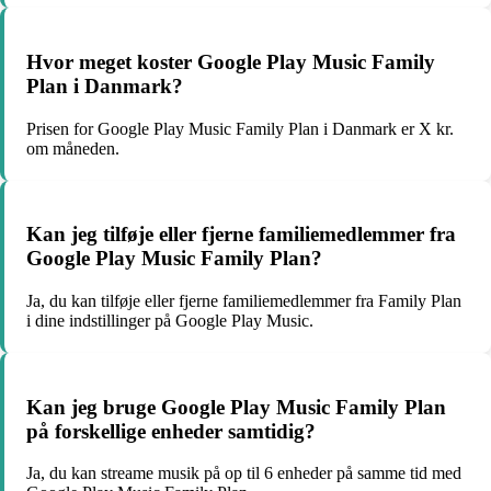
Hvor meget koster Google Play Music Family
Plan i Danmark?
Prisen for Google Play Music Family Plan i Danmark er X kr.
om måneden.
Kan jeg tilføje eller fjerne familiemedlemmer fra
Google Play Music Family Plan?
Ja, du kan tilføje eller fjerne familiemedlemmer fra Family Plan
i dine indstillinger på Google Play Music.
Kan jeg bruge Google Play Music Family Plan
på forskellige enheder samtidig?
Ja, du kan streame musik på op til 6 enheder på samme tid med