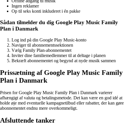
Offline adgang til musik
Ingen reklamer
Op til seks konti inkluderet i én pakke
Sådan tilmelder du dig Google Play Music Family
Plan i Danmark
Log ind på din Google Play Music-konto
Naviger til abonnementssektionen
Vælg Family Plan-abonnementet
Inviter dine familiemedlemmer til at deltage i planen
Bekræft abonnementet og begynd at nyde musik sammen
Prissætning af Google Play Music Family
Plan i Danmark
Prisen for Google Play Music Family Plan i Danmark varierer
afhængigt af valuta og betalingsmetode. Det kan være en god idé at
holde øje med eventuelle kampagnetilbud eller rabatter, der kan gøre
abonnementet endnu mere overkommeligt.
Afsluttende tanker