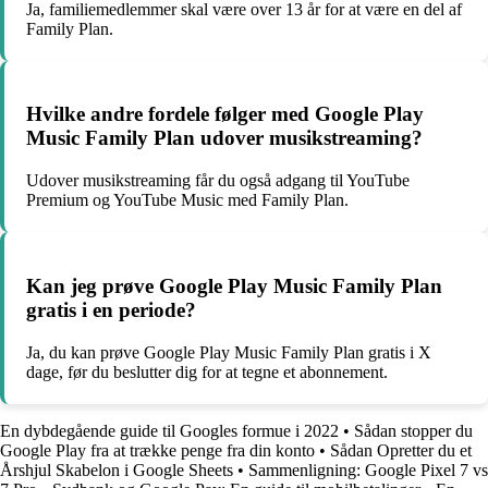
Ja, familiemedlemmer skal være over 13 år for at være en del af
Family Plan.
Hvilke andre fordele følger med Google Play
Music Family Plan udover musikstreaming?
Udover musikstreaming får du også adgang til YouTube
Premium og YouTube Music med Family Plan.
Kan jeg prøve Google Play Music Family Plan
gratis i en periode?
Ja, du kan prøve Google Play Music Family Plan gratis i X
dage, før du beslutter dig for at tegne et abonnement.
En dybdegående guide til Googles formue i 2022
•
Sådan stopper du
Google Play fra at trække penge fra din konto
•
Sådan Opretter du et
Årshjul Skabelon i Google Sheets
•
Sammenligning: Google Pixel 7 vs