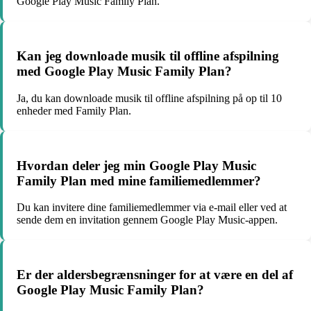
Google Play Music Family Plan.
Kan jeg downloade musik til offline afspilning
med Google Play Music Family Plan?
Ja, du kan downloade musik til offline afspilning på op til 10
enheder med Family Plan.
Hvordan deler jeg min Google Play Music
Family Plan med mine familiemedlemmer?
Du kan invitere dine familiemedlemmer via e-mail eller ved at
sende dem en invitation gennem Google Play Music-appen.
Er der aldersbegrænsninger for at være en del af
Google Play Music Family Plan?