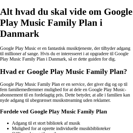
Alt hvad du skal vide om Google
Play Music Family Plan i
Danmark
Google Play Music er en fantastisk musiktjeneste, der tilbyder adgang
til millioner af sange. Hvis du er interesseret i at opgradere til Google
Play Music Family Plan i Danmark, så er dette guiden for dig.
Hvad er Google Play Music Family Plan?
Google Play Music Family Plan er en service, der giver dig og op til
fem familiemedlemmer mulighed for at dele en Google Play Music-
abonnement til en fordelagtig pris. Dette betyder, at alle i familien kan
nyde adgang til ubegrænset musikstreaming uden reklamer.
Fordele ved Google Play Music Family Plan
Adgang til et stort bibliotek af musik
Mulighed for at oprette individuelle musikbiblioteker