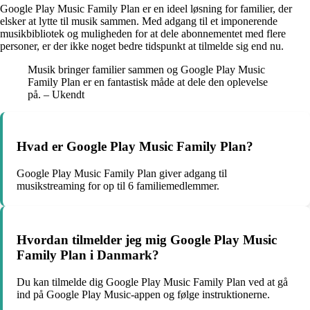
Google Play Music Family Plan er en ideel løsning for familier, der
elsker at lytte til musik sammen. Med adgang til et imponerende
musikbibliotek og muligheden for at dele abonnementet med flere
personer, er der ikke noget bedre tidspunkt at tilmelde sig end nu.
Musik bringer familier sammen og Google Play Music
Family Plan er en fantastisk måde at dele den oplevelse
på. – Ukendt
Hvad er Google Play Music Family Plan?
Google Play Music Family Plan giver adgang til
musikstreaming for op til 6 familiemedlemmer.
Hvordan tilmelder jeg mig Google Play Music
Family Plan i Danmark?
Du kan tilmelde dig Google Play Music Family Plan ved at gå
ind på Google Play Music-appen og følge instruktionerne.